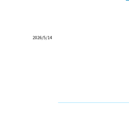
2026/5/14