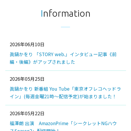
Information
2026年06月10日
眞鍋かをり 「STORY web.」インタビュー記事《前
編・後編》がアップされました
2026年05月25日
眞鍋かをり 新番組 You Tube「東京オフレコヘッドラ
イン」(毎週金曜21時～配信予定)が始まりました！
2026年05月22日
福澤朗 出演 AmazonPrime「シークレットNGハウ
スSeason2」配信開始！