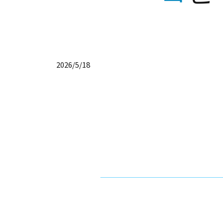
2026/5/18