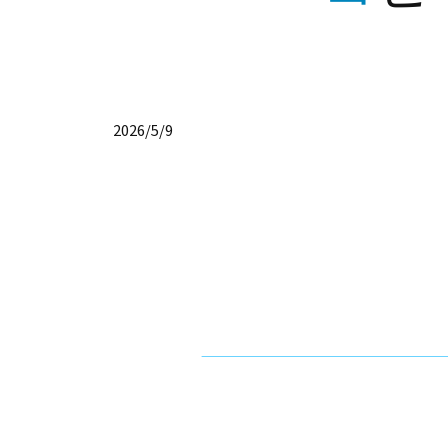
2026/5/9