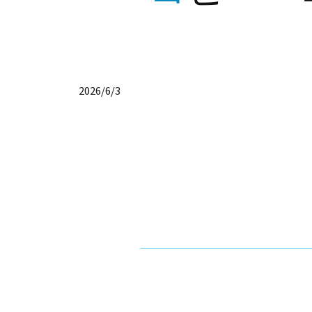
2026/6/3