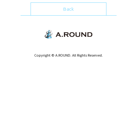
Back
Copyright © A.ROUND. All Rights Reserved.