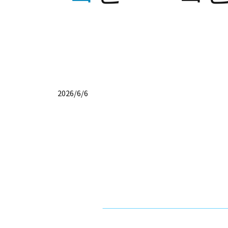
2026/6/6