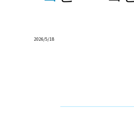
2026/5/18