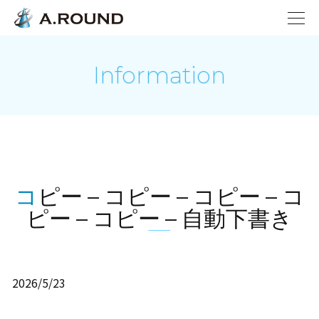
Information
コピー – コピー – コピー – コ
ピー – コピー – 自動下書き
2026/5/23