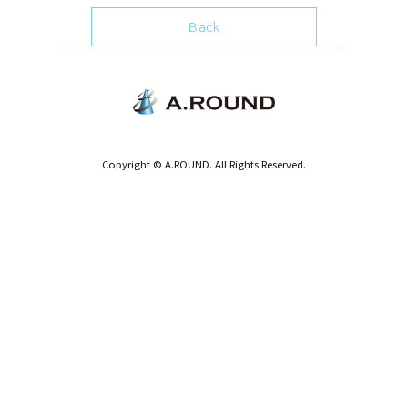
Back
Copyright © A.ROUND. All Rights Reserved.