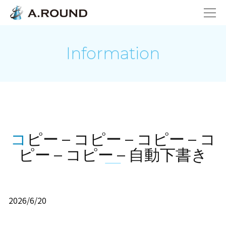
Information
コピー – コピー – コピー – コ
ピー – コピー – 自動下書き
2026/6/20