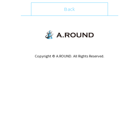
Back
Copyright © A.ROUND. All Rights Reserved.