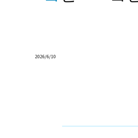
2026/6/10