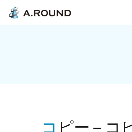
コピー – コピー – コピー – コピー – コピー –