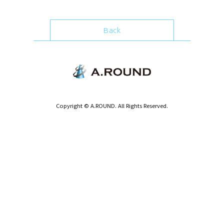
Back
Copyright © A.ROUND. All Rights Reserved.