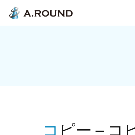
コピー – コピー – コピー – コピー – コピー –