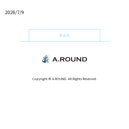
2026/7/9
Back
Copyright © A.ROUND. All Rights Reserved.