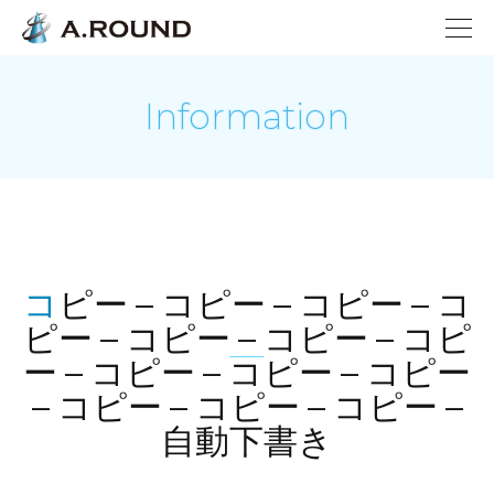
Information
コピー – コピー – コピー – コ
ピー – コピー – コピー – コピ
ー – コピー – コピー – コピー
– コピー – コピー – コピー –
自動下書き