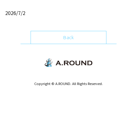
2026/7/2
Back
Copyright © A.ROUND. All Rights Reserved.