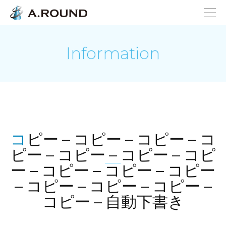
Information
コピー – コピー – コピー – コ
ピー – コピー – コピー – コピ
ー – コピー – コピー – コピー
– コピー – コピー – コピー –
コピー – 自動下書き