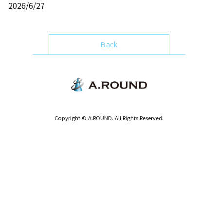
2026/6/27
Back
Copyright © A.ROUND. All Rights Reserved.