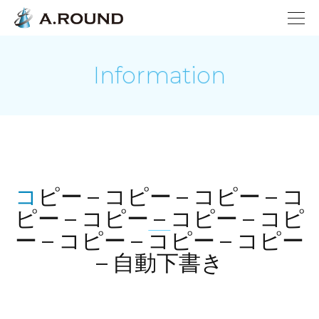
Information
コピー – コピー – コピー – コ
ピー – コピー – コピー – コピ
ー – コピー – コピー – コピー
– 自動下書き