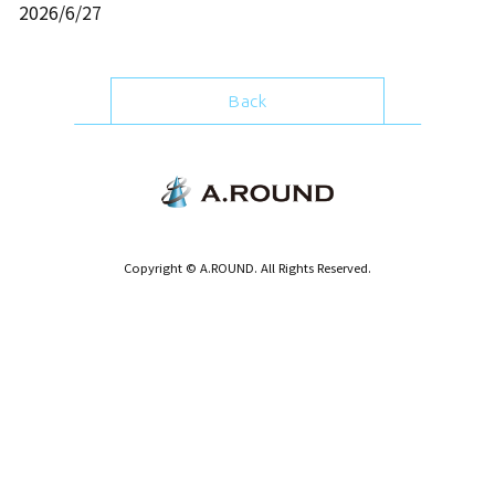
2026/6/27
Back
Copyright © A.ROUND. All Rights Reserved.