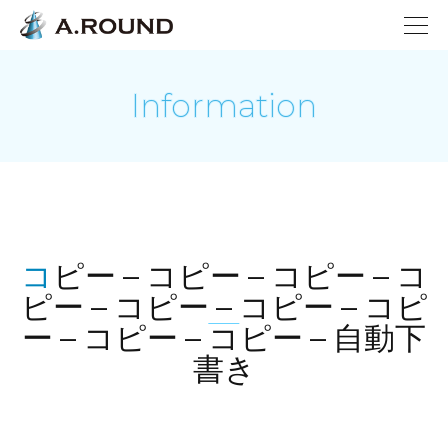
Information
コピー – コピー – コピー – コ
ピー – コピー – コピー – コピ
ー – コピー – コピー – 自動下
書き