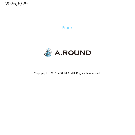
2026/6/29
Back
Copyright © A.ROUND. All Rights Reserved.