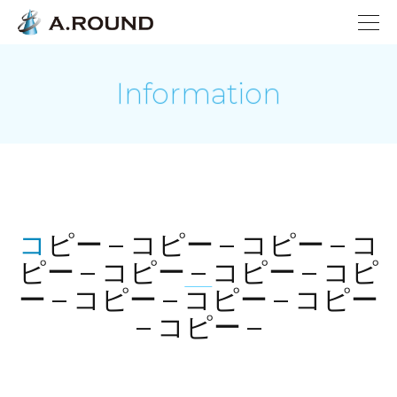
Information
コピー – コピー – コピー – コ
ピー – コピー – コピー – コピ
ー – コピー – コピー – コピー
– コピー –