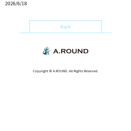
2026/6/18
Back
Copyright © A.ROUND. All Rights Reserved.