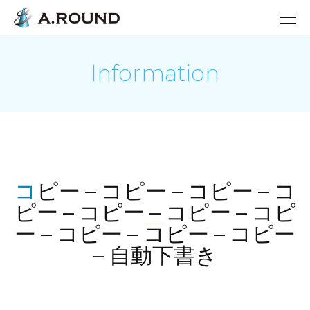
Information
コピー – コピー – コピー – コ
ピー – コピー – コピー – コピ
ー – コピー – コピー – コピー
– 自動下書き