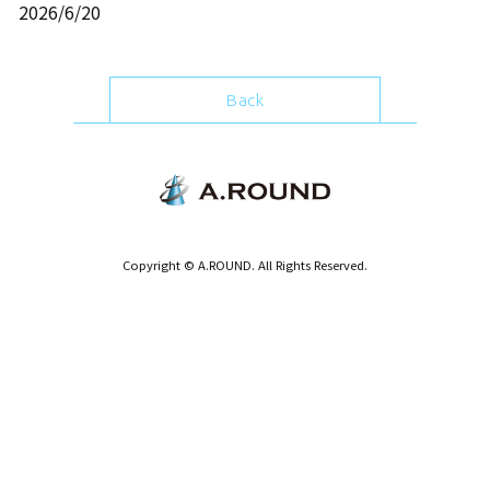
2026/6/20
Back
Copyright © A.ROUND. All Rights Reserved.