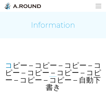
Information
コピー – コピー – コピー – コ
ピー – コピー – コピー – コピ
ー – コピー – コピー – 自動下
書き