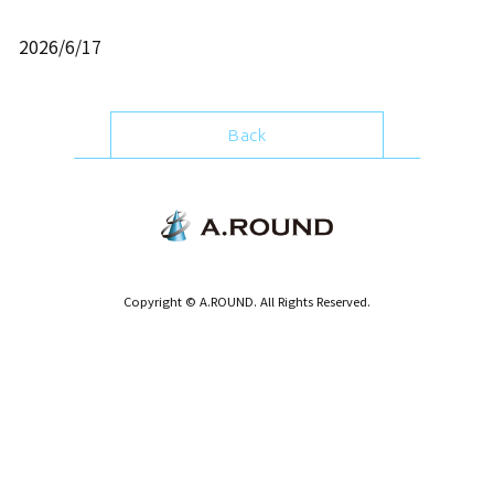
2026/6/17
Back
Copyright © A.ROUND. All Rights Reserved.