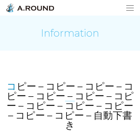
Information
コピー – コピー – コピー – コ
ピー – コピー – コピー – コピ
ー – コピー – コピー – コピー
– コピー – コピー – 自動下書
き