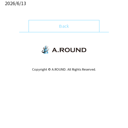
2026/6/13
Back
Copyright © A.ROUND. All Rights Reserved.