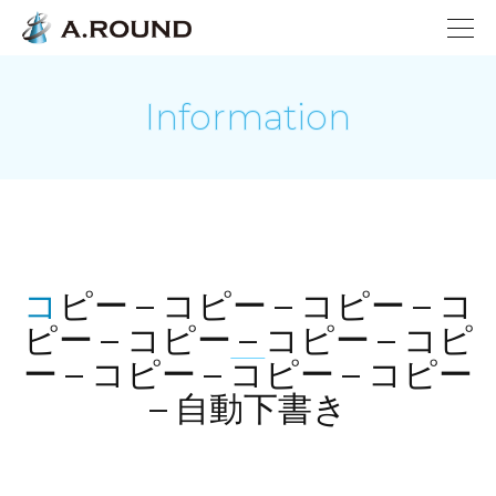
Information
コピー – コピー – コピー – コ
ピー – コピー – コピー – コピ
ー – コピー – コピー – コピー
– 自動下書き