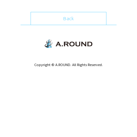
Back
Copyright © A.ROUND. All Rights Reserved.