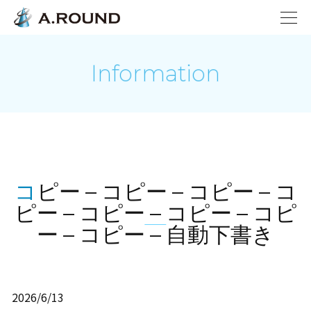
Information
コピー – コピー – コピー – コ
ピー – コピー – コピー – コピ
ー – コピー – 自動下書き
2026/6/13