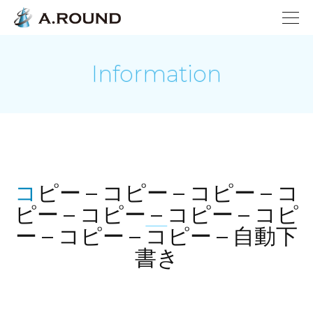
Information
コピー – コピー – コピー – コ
ピー – コピー – コピー – コピ
ー – コピー – コピー – 自動下
書き