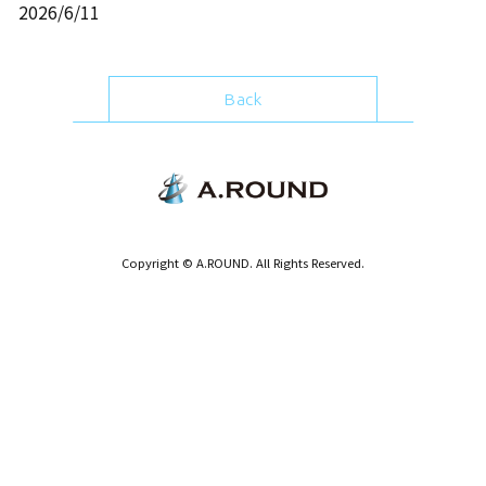
2026/6/11
Back
Copyright © A.ROUND. All Rights Reserved.