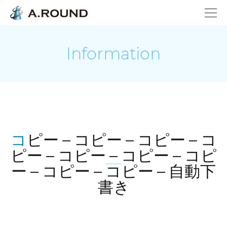
Information
コピー – コピー – コピー – コ
ピー – コピー – コピー – コピ
ー – コピー – コピー – 自動下
書き