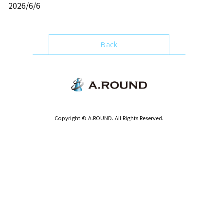
2026/6/6
Back
Copyright © A.ROUND. All Rights Reserved.