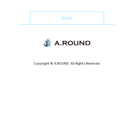
Back
Copyright © A.ROUND. All Rights Reserved.