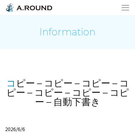
Information
コピー – コピー – コピー – コ
ピー – コピー – コピー – コピ
ー – 自動下書き
2026/6/6