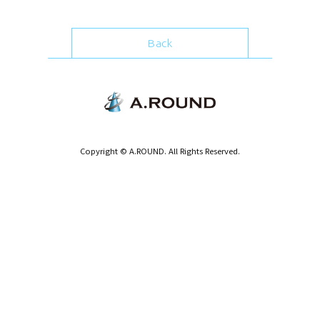
Back
Copyright © A.ROUND. All Rights Reserved.