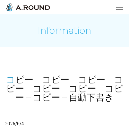
Information
コピー – コピー – コピー – コ
ピー – コピー – コピー – コピ
ー – コピー – 自動下書き
2026/6/4