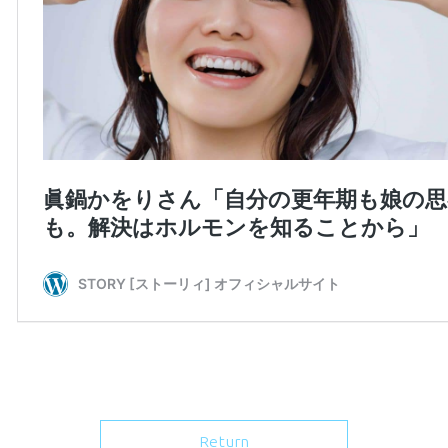
Return