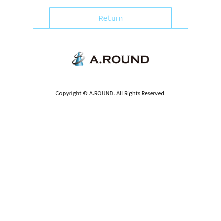
Return
Copyright © A.ROUND. All Rights Reserved.