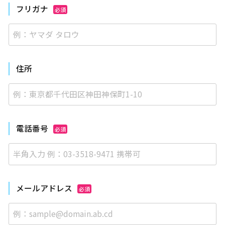
フリガナ
必須
住所
電話番号
必須
メールアドレス
必須