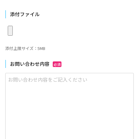
添付ファイル
添付上限サイズ：5MB
お問い合わせ内容
必須