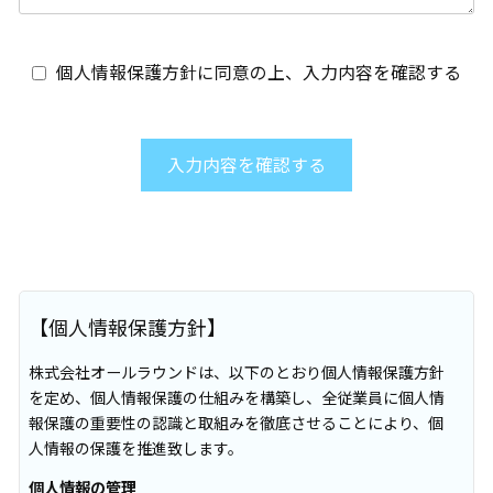
個人情報保護方針に同意の上、入力内容を確認する
入力内容を確認する
【個人情報保護方針】
株式会社オールラウンドは、以下のとおり個人情報保護方針
を定め、個人情報保護の仕組みを構築し、全従業員に個人情
報保護の重要性の認識と取組みを徹底させることにより、個
人情報の保護を推進致します。
個人情報の管理