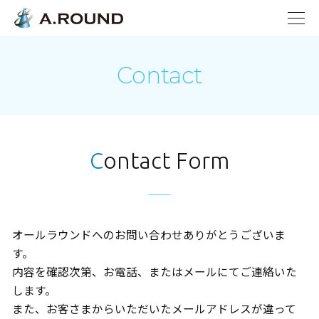
Contact
Contact Form
オールラウンドへのお問い合わせありがとうございま
す。
内容を確認次第、お電話、またはメールにてご連絡いた
します。
また、お客さまからいただいたメールアドレスが違って