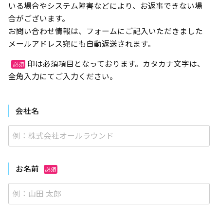
いる場合やシステム障害などにより、お返事できない場
合がございます。
お問い合わせ情報は、フォームにご記入いただきました
メールアドレス宛にも自動返送されます。
印は必須項目となっております。カタカナ文字は、
必須
全角入力にてご入力ください。
会社名
お名前
必須