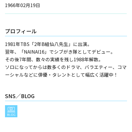
1966年02月19日
プロフィール
1981年TBS「2年B組仙八先生」に出演。
翌年、「NAINAI16」でシブがき隊としてデビュー。
その後7年間、数々の実績を残し1988年解散。
ソロになってからは数多くのドラマ、バラエティー、コマ
ーシャルなどに俳優・タレントとして幅広く活躍中！
SNS／BLOG