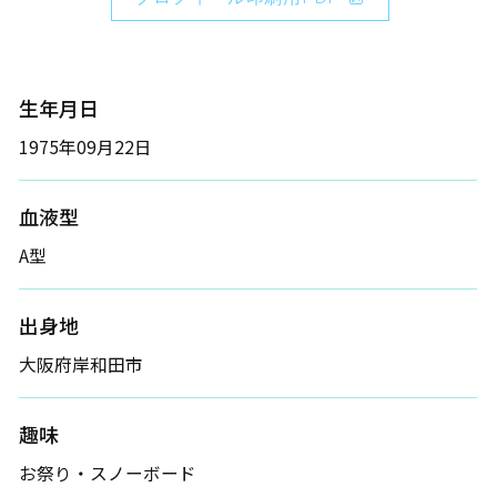
生年月日
1975年09月22日
血液型
A型
出身地
大阪府岸和田市
趣味
お祭り・スノーボード