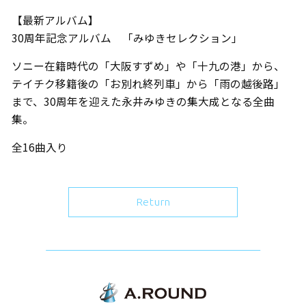
【最新アルバム】
30周年記念アルバム 「みゆきセレクション」
ソニー在籍時代の「大阪すずめ」や「十九の港」から、
テイチク移籍後の「お別れ終列車」から「雨の越後路」
まで、30周年を迎えた永井みゆきの集大成となる全曲
集。
全16曲入り
Return