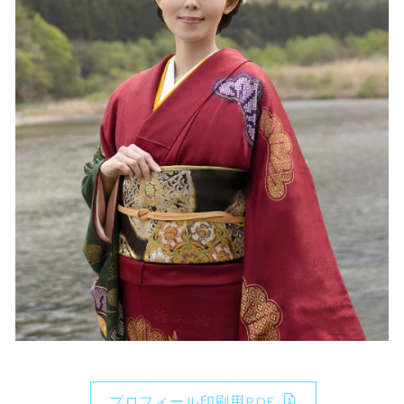
プロフィール印刷用PDF