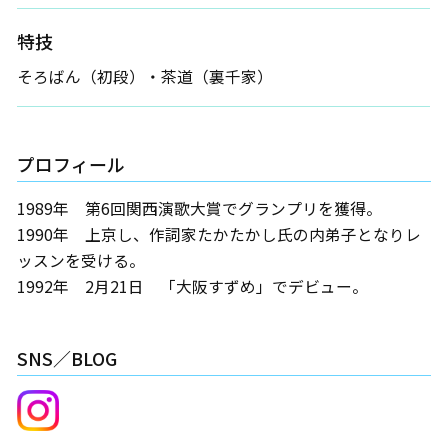
特技
そろばん（初段）・茶道（裏千家）
プロフィール
1989年 第6回関西演歌大賞でグランプリを獲得。
1990年 上京し、作詞家たかたかし氏の内弟子となりレ
ッスンを受ける。
1992年 2月21日 「大阪すずめ」でデビュー。
SNS／BLOG