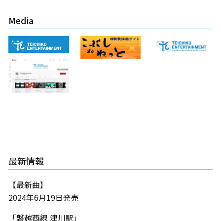
Media
最新情報
【最新曲】
2024年6月19日発売
「磐越西線 津川駅」