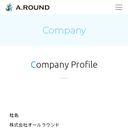
Company
Company Profile
社名
株式会社オールラウンド