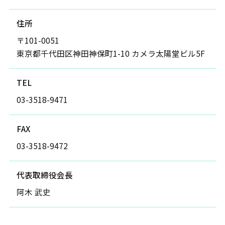
住所
〒101-0051
東京都千代田区神田神保町1-10 カメラ太陽堂ビル5F
TEL
03-3518-9471
FAX
03-3518-9472
代表取締役会長
阿木 武史